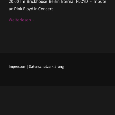
20:00 Im Brickhouse Berlin Eternal FLOYD – Tribute
an Pink Floyd in Concert
Weiterlesen
Impressum
|
Datenschutzerklärung